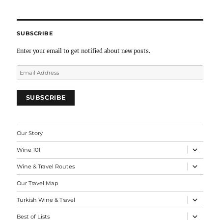
Load more
Follow on Instagram